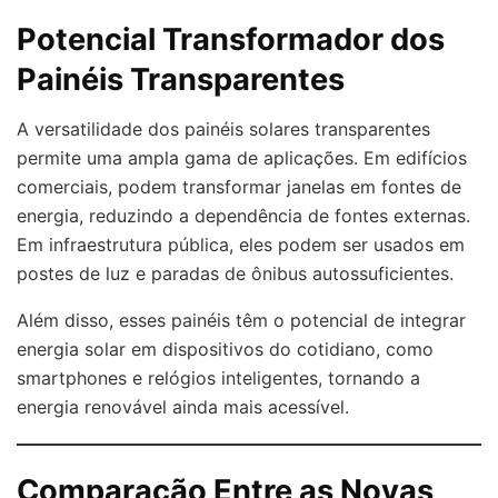
Potencial Transformador dos
Painéis Transparentes
A versatilidade dos painéis solares transparentes
permite uma ampla gama de aplicações. Em edifícios
comerciais, podem transformar janelas em fontes de
energia, reduzindo a dependência de fontes externas.
Em infraestrutura pública, eles podem ser usados em
postes de luz e paradas de ônibus autossuficientes.
Além disso, esses painéis têm o potencial de integrar
energia solar em dispositivos do cotidiano, como
smartphones e relógios inteligentes, tornando a
energia renovável ainda mais acessível.
Comparação Entre as Novas