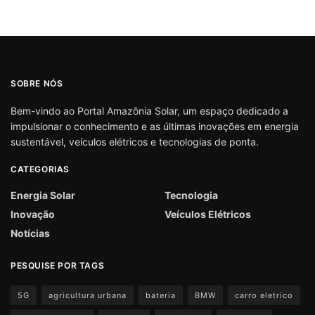
SOBRE NÓS
Bem-vindo ao Portal Amazônia Solar, um espaço dedicado a
impulsionar o conhecimento e as últimas inovações em energia
sustentável, veículos elétricos e tecnologias de ponta.
CATEGORIAS
Energia Solar
Tecnologia
Inovação
Veículos Elétricos
Notícias
PESQUISE POR TAGS
5G
agricultura urbana
bateria
BMW
carro eletrico