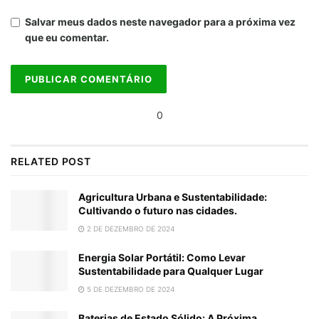
Salvar meus dados neste navegador para a próxima vez
que eu comentar.
0
RELATED POST
Agricultura Urbana e Sustentabilidade:
Cultivando o futuro nas cidades.
2 DE DEZEMBRO DE 2024
Energia Solar Portátil: Como Levar
Sustentabilidade para Qualquer Lugar
5 DE DEZEMBRO DE 2024
Baterias de Estado Sólido: A Próxima