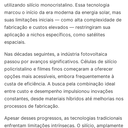
utilizando silício monocristalino. Essa tecnologia
marcou o início da era moderna da energia solar, mas
suas limitações iniciais — como alta complexidade de
fabricação e custos elevados — restringiram sua
aplicação a nichos específicos, como satélites
espaciais.
Nas décadas seguintes, a indústria fotovoltaica
passou por avanços significativos. Células de silício
policristalino e filmes finos começaram a oferecer
opções mais acessíveis, embora frequentemente à
custa de eficiência. A busca pela combinação ideal
entre custo e desempenho impulsionou inovações
constantes, desde materiais híbridos até melhorias nos
processos de fabricação.
Apesar desses progressos, as tecnologias tradicionais
enfrentam limitações intrínsecas. O silício, amplamente