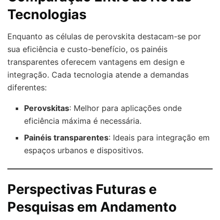
Tecnologias
Enquanto as células de perovskita destacam-se por
sua eficiência e custo-benefício, os painéis
transparentes oferecem vantagens em design e
integração. Cada tecnologia atende a demandas
diferentes:
Perovskitas
: Melhor para aplicações onde
eficiência máxima é necessária.
Painéis transparentes
: Ideais para integração em
espaços urbanos e dispositivos.
Perspectivas Futuras e
Pesquisas em Andamento