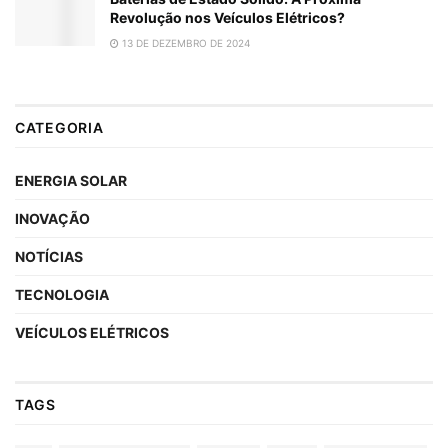
Revolução nos Veículos Elétricos?
13 DE DEZEMBRO DE 2024
CATEGORIA
ENERGIA SOLAR
INOVAÇÃO
NOTÍCIAS
TECNOLOGIA
VEÍCULOS ELÉTRICOS
TAGS