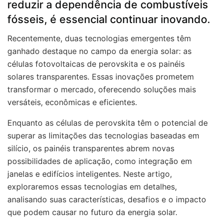
reduzir a dependência de combustíveis
fósseis, é essencial continuar inovando.
Recentemente, duas tecnologias emergentes têm
ganhado destaque no campo da energia solar: as
células fotovoltaicas de perovskita e os painéis
solares transparentes. Essas inovações prometem
transformar o mercado, oferecendo soluções mais
versáteis, econômicas e eficientes.
Enquanto as células de perovskita têm o potencial de
superar as limitações das tecnologias baseadas em
silício, os painéis transparentes abrem novas
possibilidades de aplicação, como integração em
janelas e edifícios inteligentes. Neste artigo,
exploraremos essas tecnologias em detalhes,
analisando suas características, desafios e o impacto
que podem causar no futuro da energia solar.