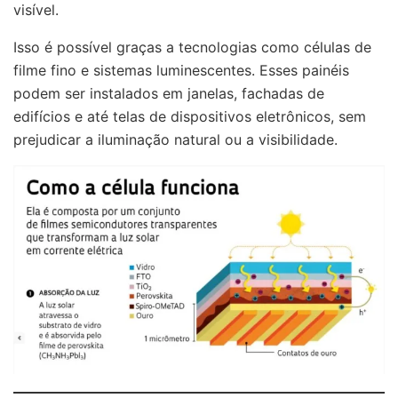
visível.
Isso é possível graças a tecnologias como células de
filme fino e sistemas luminescentes. Esses painéis
podem ser instalados em janelas, fachadas de
edifícios e até telas de dispositivos eletrônicos, sem
prejudicar a iluminação natural ou a visibilidade.