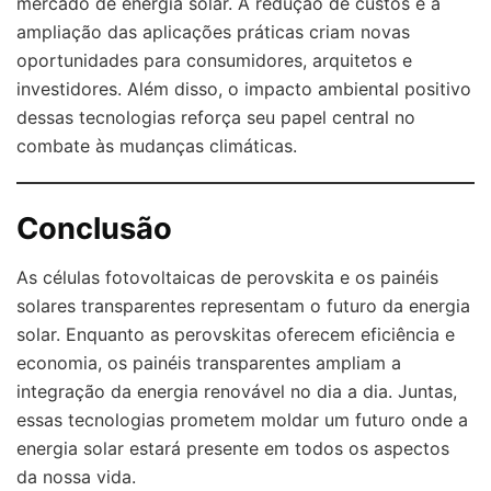
mercado de energia solar. A redução de custos e a
ampliação das aplicações práticas criam novas
oportunidades para consumidores, arquitetos e
investidores. Além disso, o impacto ambiental positivo
dessas tecnologias reforça seu papel central no
combate às mudanças climáticas.
Conclusão
As células fotovoltaicas de perovskita e os painéis
solares transparentes representam o futuro da energia
solar. Enquanto as perovskitas oferecem eficiência e
economia, os painéis transparentes ampliam a
integração da energia renovável no dia a dia. Juntas,
essas tecnologias prometem moldar um futuro onde a
energia solar estará presente em todos os aspectos
da nossa vida.