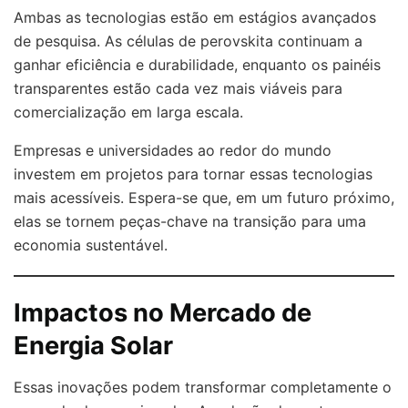
Ambas as tecnologias estão em estágios avançados
de pesquisa. As células de perovskita continuam a
ganhar eficiência e durabilidade, enquanto os painéis
transparentes estão cada vez mais viáveis para
comercialização em larga escala.
Empresas e universidades ao redor do mundo
investem em projetos para tornar essas tecnologias
mais acessíveis. Espera-se que, em um futuro próximo,
elas se tornem peças-chave na transição para uma
economia sustentável.
Impactos no Mercado de
Energia Solar
Essas inovações podem transformar completamente o