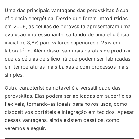
Uma das principais vantagens das perovskitas é sua
eficiência energética. Desde que foram introduzidas,
em 2009, as células de perovskita apresentaram uma
evolução impressionante, saltando de uma eficiência
inicial de 3,8% para valores superiores a 25% em
laboratório. Além disso, são mais baratas de produzir
que as células de silício, já que podem ser fabricadas
em temperaturas mais baixas e com processos mais
simples.
Outra característica notável é a versatilidade das
perovskitas. Elas podem ser aplicadas em superfícies
flexíveis, tornando-as ideais para novos usos, como
dispositivos portáteis e integração em tecidos. Apesar
dessas vantagens, ainda existem desafios, como
veremos a seguir.