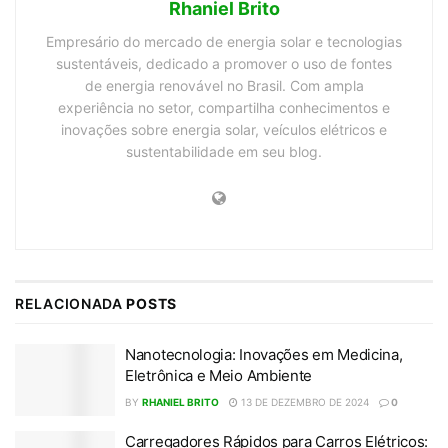
Rhaniel Brito
Empresário do mercado de energia solar e tecnologias
sustentáveis, dedicado a promover o uso de fontes
de energia renovável no Brasil. Com ampla
experiência no setor, compartilha conhecimentos e
inovações sobre energia solar, veículos elétricos e
sustentabilidade em seu blog.
RELACIONADA
POSTS
Nanotecnologia: Inovações em Medicina,
Eletrônica e Meio Ambiente
BY
RHANIEL BRITO
13 DE DEZEMBRO DE 2024
0
Carregadores Rápidos para Carros Elétricos: