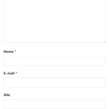
*
Nome
*
E-mail
Site