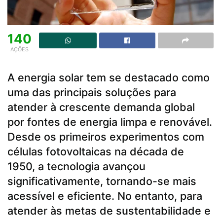
140
AÇÕES
A energia solar tem se destacado como
uma das principais soluções para
atender à crescente demanda global
por fontes de energia limpa e renovável.
Desde os primeiros experimentos com
células fotovoltaicas na década de
1950, a tecnologia avançou
significativamente, tornando-se mais
acessível e eficiente. No entanto, para
atender às metas de sustentabilidade e