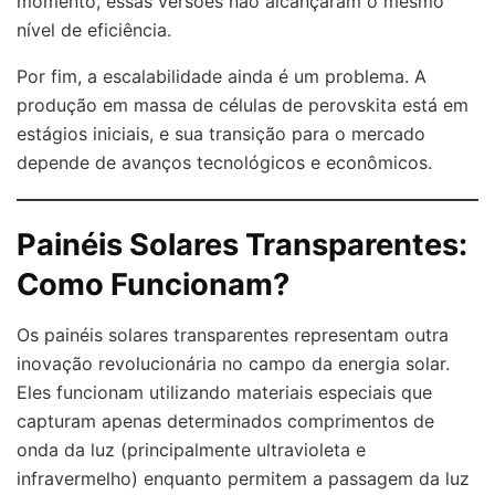
momento, essas versões não alcançaram o mesmo
nível de eficiência.
Por fim, a escalabilidade ainda é um problema. A
produção em massa de células de perovskita está em
estágios iniciais, e sua transição para o mercado
depende de avanços tecnológicos e econômicos.
Painéis Solares Transparentes:
Como Funcionam?
Os painéis solares transparentes representam outra
inovação revolucionária no campo da energia solar.
Eles funcionam utilizando materiais especiais que
capturam apenas determinados comprimentos de
onda da luz (principalmente ultravioleta e
infravermelho) enquanto permitem a passagem da luz