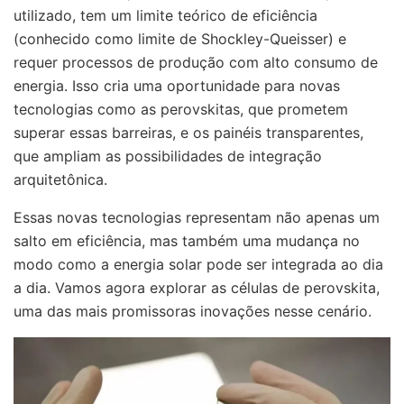
utilizado, tem um limite teórico de eficiência
(conhecido como limite de Shockley-Queisser) e
requer processos de produção com alto consumo de
energia. Isso cria uma oportunidade para novas
tecnologias como as perovskitas, que prometem
superar essas barreiras, e os painéis transparentes,
que ampliam as possibilidades de integração
arquitetônica.
Essas novas tecnologias representam não apenas um
salto em eficiência, mas também uma mudança no
modo como a energia solar pode ser integrada ao dia
a dia. Vamos agora explorar as células de perovskita,
uma das mais promissoras inovações nesse cenário.