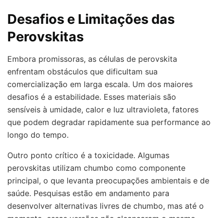
Desafios e Limitações das
Perovskitas
Embora promissoras, as células de perovskita
enfrentam obstáculos que dificultam sua
comercialização em larga escala. Um dos maiores
desafios é a estabilidade. Esses materiais são
sensíveis à umidade, calor e luz ultravioleta, fatores
que podem degradar rapidamente sua performance ao
longo do tempo.
Outro ponto crítico é a toxicidade. Algumas
perovskitas utilizam chumbo como componente
principal, o que levanta preocupações ambientais e de
saúde. Pesquisas estão em andamento para
desenvolver alternativas livres de chumbo, mas até o