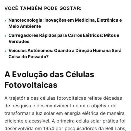
VOCÊ TAMBÉM PODE GOSTAR:
Nanotecnologia: Inovações em Medicina, Eletrônica e
Meio Ambiente
Carregadores Rápidos para Carros Elétricos: Mitos e
Verdades
Veículos Autônomos: Quando a Direção Humana Será
Coisa do Passado?
A Evolução das Células
Fotovoltaicas
A trajetória das células fotovoltaicas reflete décadas
de pesquisa e desenvolvimento com o objetivo de
transformar a luz solar em energia elétrica de maneira
eficiente e acessível. A primeira célula solar prática foi
desenvolvida em 1954 por pesquisadores da Bell Labs,