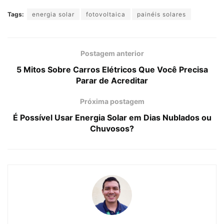
Tags:
energia solar
fotovoltaica
painéis solares
Postagem anterior
5 Mitos Sobre Carros Elétricos Que Você Precisa
Parar de Acreditar
Próxima postagem
É Possível Usar Energia Solar em Dias Nublados ou
Chuvosos?